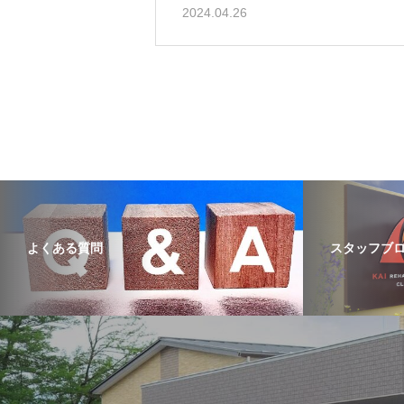
2024.04.26
よくある質問
スタッフブ