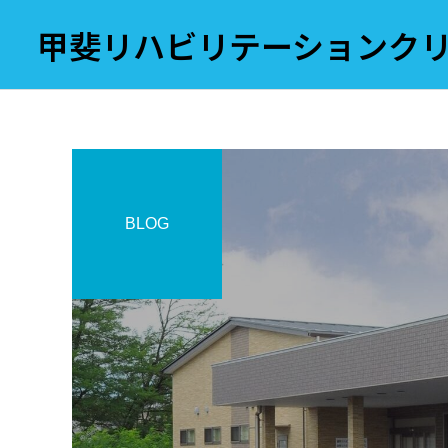
甲斐リハビリテーションク
BLOG