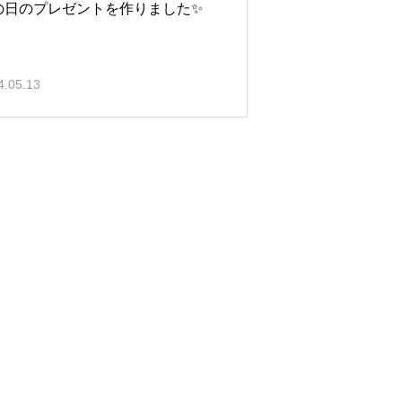
の日のプレゼントを作りました✨
4.05.13