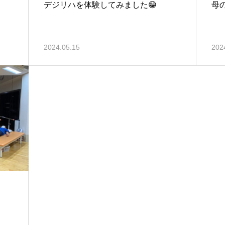
デジリハを体験してみました😁
母
2024.05.15
202