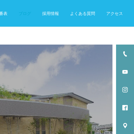
番表
ブログ
採用情報
よくある質問
アクセス