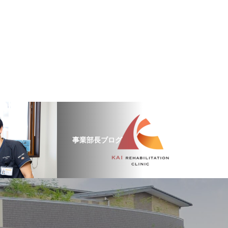
事業部長ブログ