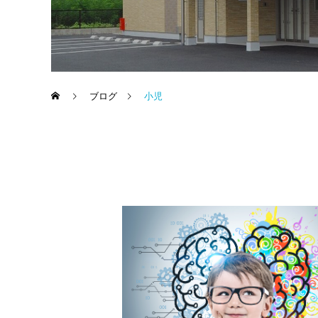
ブログ
小児