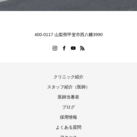
400-0117 山梨県甲斐市西八幡3990
クリニック紹介
スタッフ紹介（医師）
医師当番表
ブログ
採用情報
よくある質問