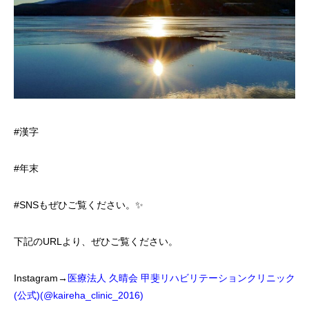
#漢字
#年末
#SNSもぜひご覧ください。✨
下記のURLより、ぜひご覧ください。
Instagram→
医療法人 久晴会 甲斐リハビリテーションクリニック
(公式)(@kaireha_clinic_2016)