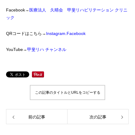
Facebook→
医療法人 久晴会 甲斐リハビリテーション クリニ
ック
QRコードはこちら→
Instagram.Facebook
YouTube→
甲斐リハ チャンネル
この記事のタイトルとURLをコピーする
前の記事
次の記事