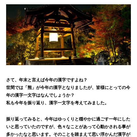
さて、年末と言えば今年の漢字ですよね？
世間では「熊」が今年の漢字となりましたが、皆様にとっての今
年の漢字一文字はなんでしょうか？
私も今年を振り返り、漢字一文字を考えてみました。
振り返ってみると、今年はゆっくりと穏やかに過ごす一年にした
いと思っていたのですが、色々なことがあって心動かされる事が
多かったなと思います。そのことを踏まえて思い浮かんだ漢字が