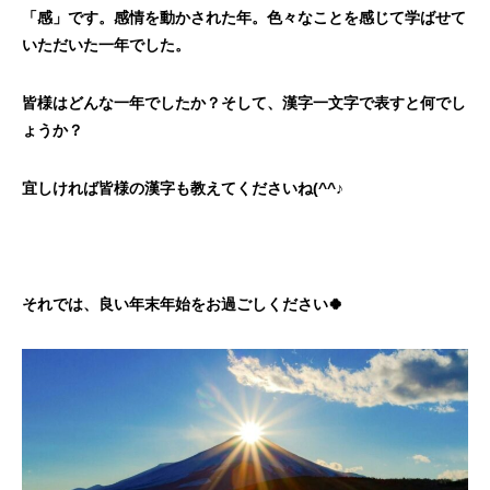
「感」です。感情を動かされた年。色々なことを感じて学ばせて
いただいた一年でした。
皆様はどんな一年でしたか？そして、漢字一文字で表すと何でし
ょうか？
宜しければ皆様の漢字も教えてくださいね
(^^♪
それでは、良い年末年始をお過ごしください
🍀