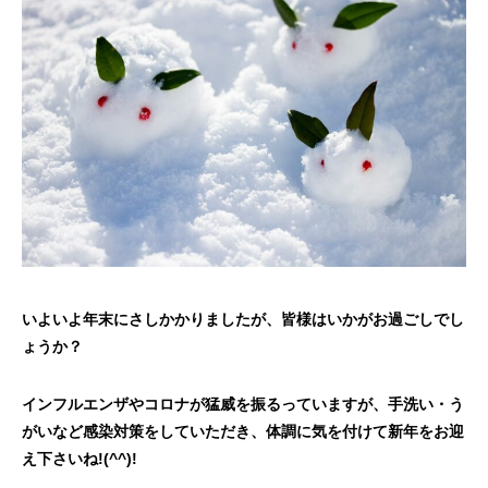
いよいよ年末にさしかかりましたが、皆様はいかがお過ごしでし
ょうか？
インフルエンザやコロナが猛威を振るっていますが、手洗い・う
がいなど感染対策をしていただき、体調に気を付けて新年をお迎
え下さいね
!(^^)!