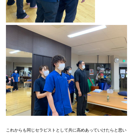
これからも同じセラピストとして共に高めあっていけたらと思い