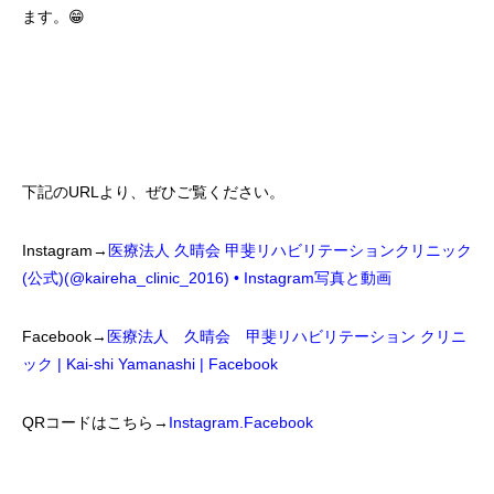
ます。😁
下記のURLより、ぜひご覧ください。
Instagram→
医療法人 久晴会 甲斐リハビリテーションクリニック
(公式)(@kaireha_clinic_2016) • Instagram写真と動画
Facebook→
医療法人 久晴会 甲斐リハビリテーション クリニ
ック | Kai-shi Yamanashi | Facebook
QRコードはこちら→
Instagram.Facebook