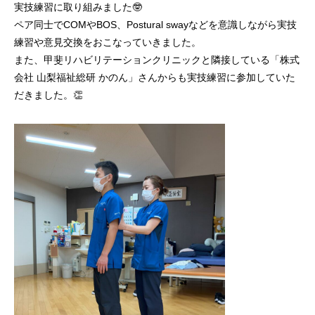
実技練習に取り組みました🤓
ペア同士でCOMやBOS、Postural swayなどを意識しながら実技
練習や意見交換をおこなっていきました。
また、甲斐リハビリテーションクリニックと隣接している「株式
会社 山梨福祉総研 かのん」さんからも実技練習に参加していた
だきました。👏