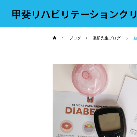
甲斐リハビリテーションク
ブログ
磯部先生ブログ