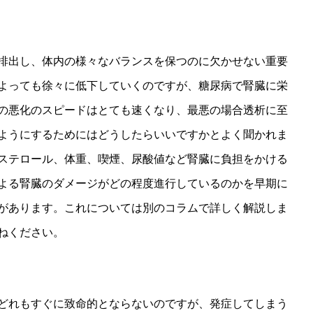
排出し、体内の様々なバランスを保つのに欠かせない重要
よっても徐々に低下していくのですが、糖尿病で腎臓に栄
の悪化のスピードはとても速くなり、最悪の場合透析に至
ようにするためにはどうしたらいいですかとよく聞かれま
ステロール、体重、喫煙、尿酸値など腎臓に負担をかける
よる腎臓のダメージがどの程度進行しているのかを早期に
があります。これについては別のコラムで詳しく解説しま
ねください。
どれもすぐに致命的とならないのですが、発症してしまう