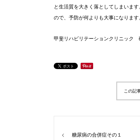
と生活質を大きく落としてしまいます
ので、予防が何よりも大事になります
甲斐リハビリテーションクリニック 
この記
糖尿病の合併症その１