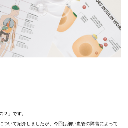
の２」です。
について紹介しましたが、今回は細い血管の障害によって