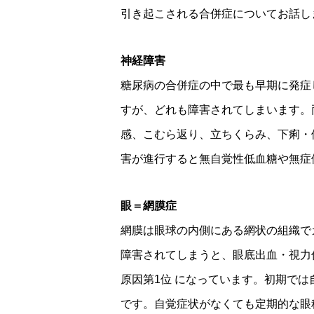
引き起こされる合併症についてお話し
神経障害
糖尿病の合併症の中で最も早期に発症
すが、どれも障害されてしまいます。
感、こむら返り、立ちくらみ、下痢・
害が進行すると無自覚性低血糖や無症
眼＝網膜症
網膜は眼球の内側にある網状の組織で
障害されてしまうと、眼底出血・視力
原因第1位 になっています。初期で
です。自覚症状がなくても定期的な眼