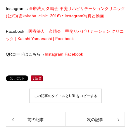
Instagram→
医療法人 久晴会 甲斐リハビリテーションクリニック
(公式)(@kaireha_clinic_2016) • Instagram写真と動画
Facebook→
医療法人 久晴会 甲斐リハビリテーション クリニ
ック | Kai-shi Yamanashi | Facebook
QRコードはこちら→
Instagram.Facebook
この記事のタイトルとURLをコピーする
前の記事
次の記事