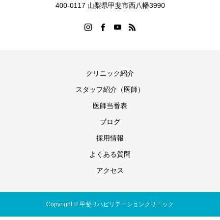
400-0117 山梨県甲斐市西八幡3990
クリニック紹介
スタッフ紹介（医師）
医師当番表
ブログ
採用情報
よくある質問
アクセス
Copyright © 甲斐リハビリテーションクリニック