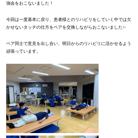
強会をおこないました！
今回は一度基本に戻り、患者様とのリハビリをしていく中では欠
かせないタッチの仕方をペアを交換しながらおこないました✨
ペア同士で意見を出し合い、明日からのリハビリに活かせるよう
頑張っています。