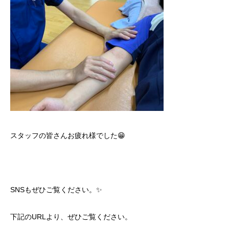
スタッフの皆さんお疲れ様でした😁
SNSもぜひご覧ください。✨
下記のURLより、ぜひご覧ください。