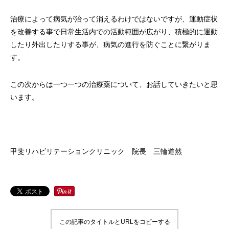
治療によって病気が治って消えるわけではないですが、運動症状
を改善する事で日常生活内での活動範囲が広がり、積極的に運動
したり外出したりする事が、病気の進行を防ぐことに繋がりま
す。
この次からは一つ一つの治療薬について、お話していきたいと思
います。
甲斐リハビリテーションクリニック 院長 三輪道然
この記事のタイトルとURLをコピーする