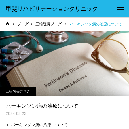
甲斐リハビリテーションクリニック
ブログ
三輪院長ブログ
パーキンソン病の治療について
三輪院長ブログ
パーキンソン病の治療について
2024.03.23
パーキンソン病の治療について