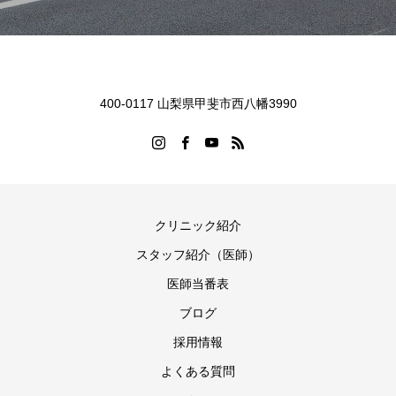
400-0117 山梨県甲斐市西八幡3990
クリニック紹介
スタッフ紹介（医師）
医師当番表
ブログ
採用情報
よくある質問